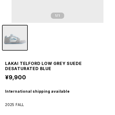
1
/1
LAKAI TELFORD LOW GREY SUEDE
DESATURATED BLUE
¥9,900
International shipping available
2025 FALL