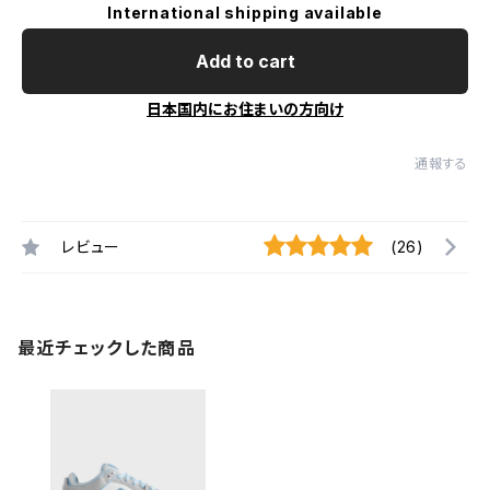
International shipping available
Add to cart
日本国内にお住まいの方向け
通報する
レビュー
(26)
最近チェックした商品