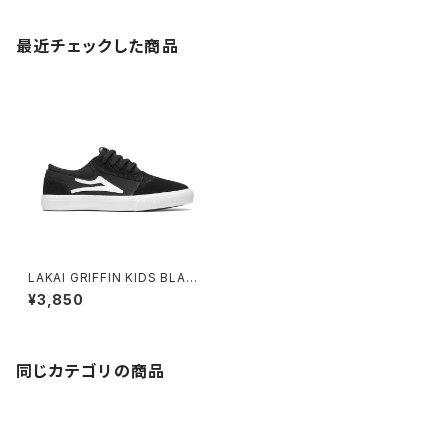
最近チェックした商品
LAKAI GRIFFIN KIDS BLAC
K/WHITE SUEDE
¥3,850
同じカテゴリの商品