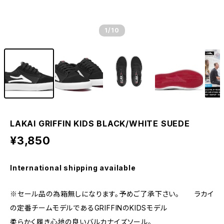
1
/10
LAKAI GRIFFIN KIDS BLACK/WHITE SUEDE
¥3,850
International shipping available
※セール品の為箱無しになります。予めご了承下さい。 ラカイ
の定番チームモデルであるGRIFFINのKIDSモデル
柔らかく履き心地の良いバルカナイズソール。