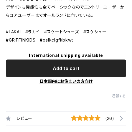
デザインも機能性も全てベーシックなのでエントリーユーザーか
らコアユーザーまでオールランドに向いている。
#LAKAI #ラカイ #スケートシューズ #スケシュー
#GRIFFINKIDS #oslkclgfkbkwt
International shipping available
Add to cart
日本国内にお住まいの方向け
通報する
レビュー
(26)