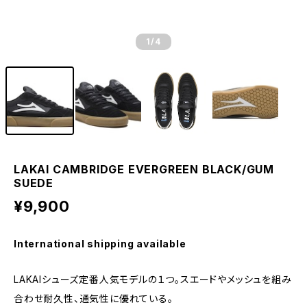
1
/4
LAKAI CAMBRIDGE EVERGREEN BLACK/GUM
SUEDE
¥9,900
International shipping available
LAKAIシューズ定番人気モデルの１つ。スエードやメッシュを組み
合わせ耐久性、通気性に優れている。