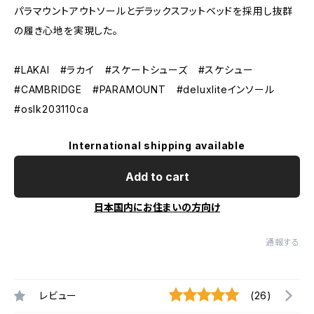
パラマウントアウトソールとデラックスフットベッドを採用し抜群
の履き心地を実現した。
#LAKAI #ラカイ #スケートシューズ #スケシュー
#CAMBRIDGE #PARAMOUNT #deluxliteインソール
#oslk203110ca
International shipping available
Add to cart
日本国内にお住まいの方向け
通報する
レビュー
(26)