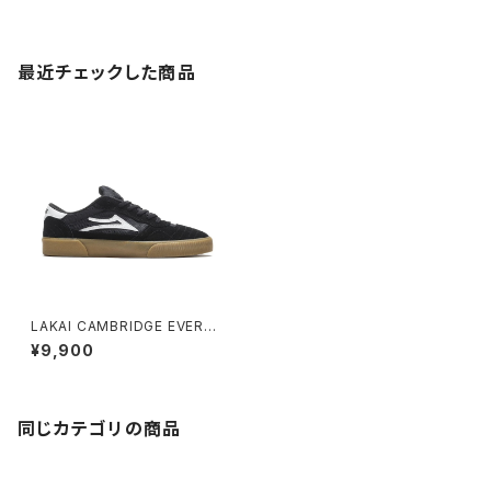
最近チェックした商品
LAKAI CAMBRIDGE EVERGR
EEN BLACK/GUM SUEDE
¥9,900
同じカテゴリの商品