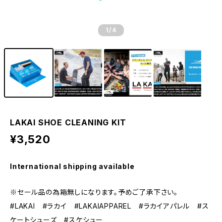
1
/4
LAKAI SHOE CLEANING KIT
¥3,520
International shipping available
※セール品の為箱無しになります。予めご了承下さい。
#LAKAI #ラカイ #LAKAIAPPAREL #ラカイアパレル #ス
ケートシューズ #スケシュー