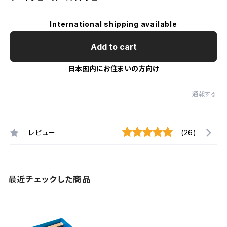
International shipping available
Add to cart
日本国内にお住まいの方向け
通報する
レビュー
(26)
最近チェックした商品