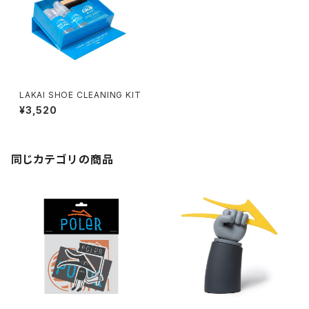
LAKAI SHOE CLEANING KIT
¥3,520
同じカテゴリの商品