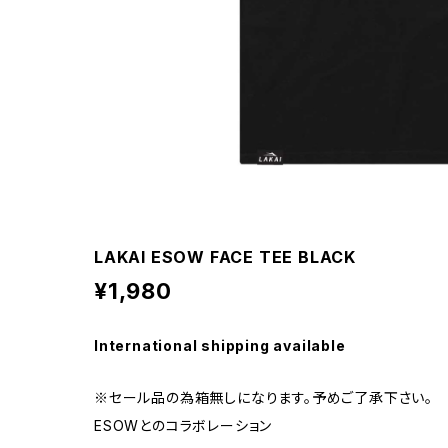
LAKAI ESOW FACE TEE BLACK
¥1,980
International shipping available
※セール品の為箱無しになります。予めご了承下さい。
ESOWとのコラボレーション