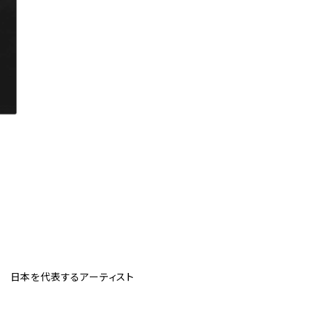
 日本を代表するアーティスト