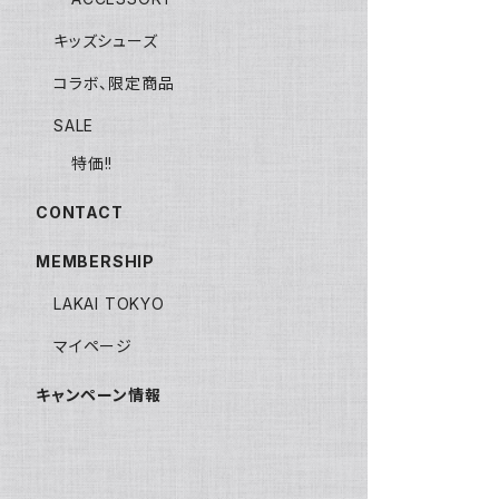
キッズシューズ
コラボ、限定商品
SALE
特価!!
CONTACT
MEMBERSHIP
LAKAI TOKYO
マイページ
キャンペーン情報