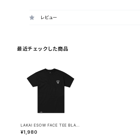
レビュー
最近チェックした商品
LAKAI ESOW FACE TEE BLAC
K
¥1,980