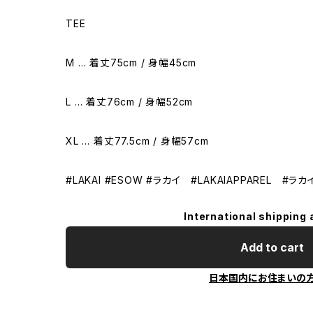
TEE
M … 着丈75cm / 身幅45cm
L … 着丈76cm / 身幅52cm
XL … 着丈77.5cm / 身幅57cm
#LAKAI #ESOW #ラカイ #LAKAIAPPAREL #ラ
International shipping 
Add to cart
日本国内にお住まいの