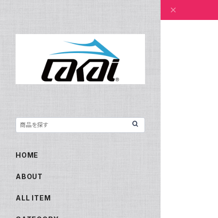
HOME
ABOUT
ALL ITEM