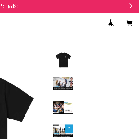
特別価格！！