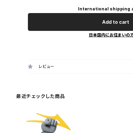
International shipping 
Add to cart
日本国内にお住まいの
レビュー
最近チェックした商品