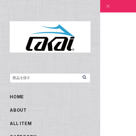
HOME
ABOUT
ALL ITEM