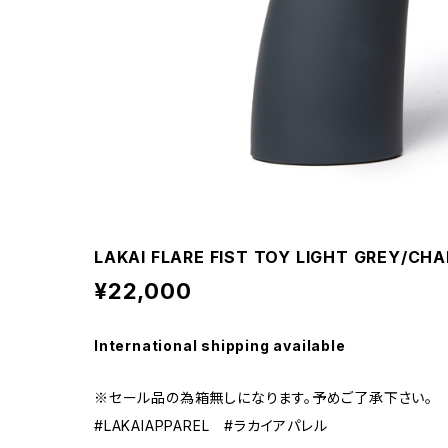
LAKAI FLARE FIST TOY LIGHT GREY/CH
¥22,000
International shipping available
※セール品の為箱無しになります。予めご了承下さい。 
#LAKAIAPPAREL #ラカイアパレル