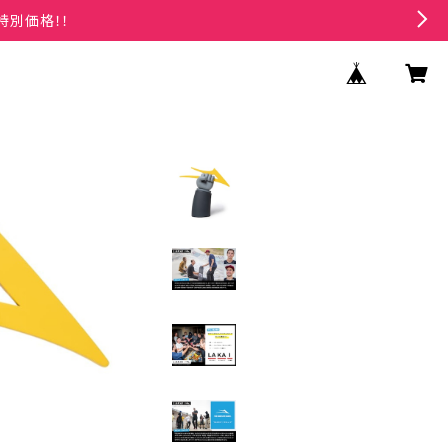
特別価格！！