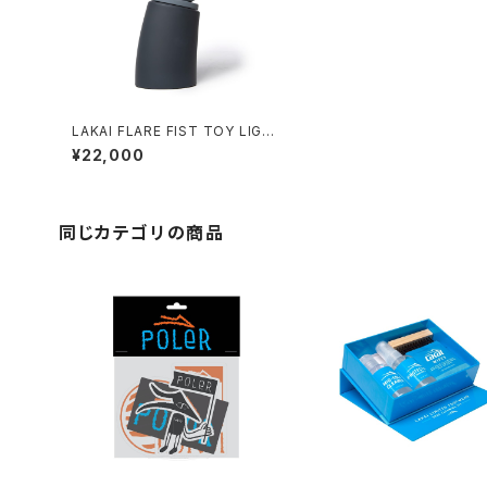
LAKAI FLARE FIST TOY LIGH
T GREY/CHARCOAL
¥22,000
同じカテゴリの商品