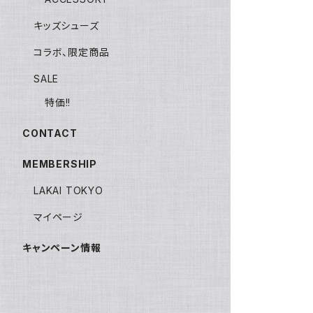
キッズシューズ
コラボ、限定商品
SALE
特価!!
CONTACT
MEMBERSHIP
LAKAI TOKYO
マイページ
キャンペーン情報